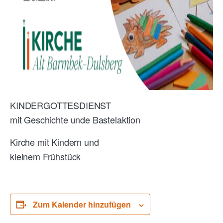
KINDERGOTTESDIENST
mit Geschichte unde Bastelaktion
Kirche mit Kindern und
kleinem Frühstück
Zum Kalender hinzufügen