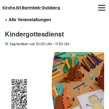
Kirche Alt Barmbek-Dulsberg
« Alle Veranstaltungen
Kindergottesdienst
19. September von 10:00 Uhr
-
11:30 Uhr