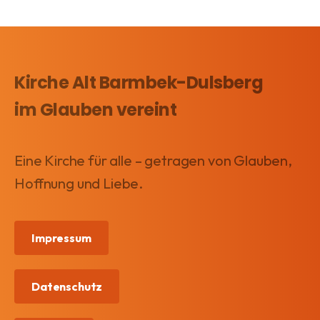
Impressum
Datenschutz