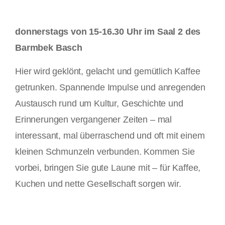
donnerstags von 15-16.30 Uhr im Saal 2 des
Barmbek Basch
Hier wird geklönt, gelacht und gemütlich Kaffee
getrunken. Spannende Impulse und anregenden
Austausch rund um Kultur, Geschichte und
Erinnerungen vergangener Zeiten – mal
interessant, mal überraschend und oft mit einem
kleinen Schmunzeln verbunden. Kommen Sie
vorbei, bringen Sie gute Laune mit – für Kaffee,
Kuchen und nette Gesellschaft sorgen wir.