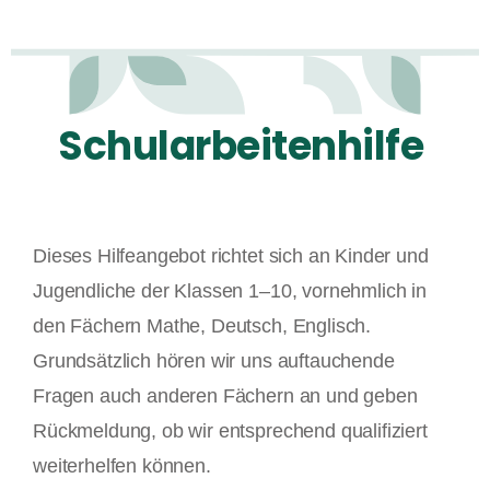
Dieses Hilfeangebot richtet sich an Kinder und
Jugendliche der Klassen 1–10, vornehmlich in
den Fächern Mathe, Deutsch, Englisch.
Grundsätzlich hören wir uns auftauchende
Fragen auch anderen Fächern an und geben
Rückmeldung, ob wir entsprechend qualifiziert
weiterhelfen können.