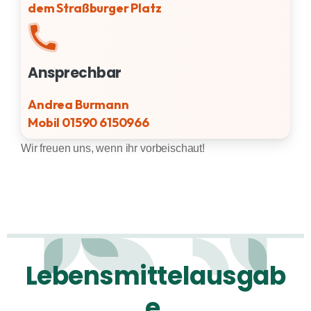
dem Straßburger Platz
Ansprechbar
Andrea Burmann
Mobil 01590 6150966
Wir freuen uns, wenn ihr vorbeischaut!