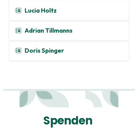
Lucia Holtz
Adrian Tillmanns
Doris Spinger