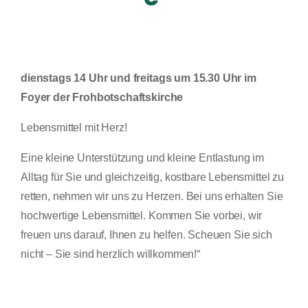
dienstags 14 Uhr und freitags um 15.30 Uhr im
Foyer der Frohbotschaftskirche
Lebensmittel mit Herz!
Eine kleine Unterstützung und kleine Entlastung im
Alltag für Sie und gleichzeitig, kostbare Lebensmittel zu
retten, nehmen wir uns zu Herzen. Bei uns erhalten Sie
hochwertige Lebensmittel. Kommen Sie vorbei, wir
freuen uns darauf, Ihnen zu helfen. Scheuen Sie sich
nicht – Sie sind herzlich willkommen!“