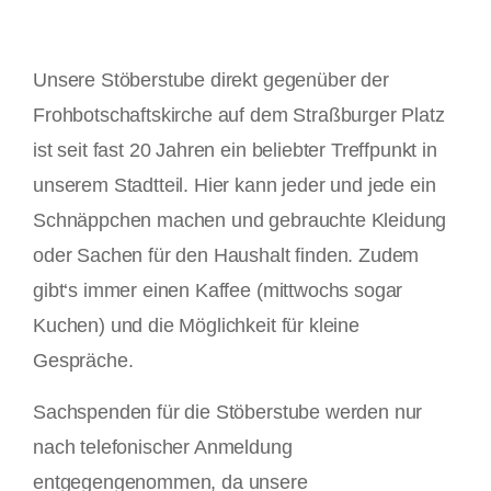
Unsere Stöberstube direkt gegenüber der
Frohbotschaftskirche auf dem Straßburger Platz
ist seit fast 20 Jahren ein beliebter Treffpunkt in
unserem Stadtteil. Hier kann jeder und jede ein
Schnäppchen machen und gebrauchte Kleidung
oder Sachen für den Haushalt finden. Zudem
gibt‘s immer einen Kaffee (mittwochs sogar
Kuchen) und die Möglichkeit für kleine
Gespräche.
Sachspenden für die Stöberstube werden nur
nach telefonischer Anmeldung
entgegengenommen, da unsere