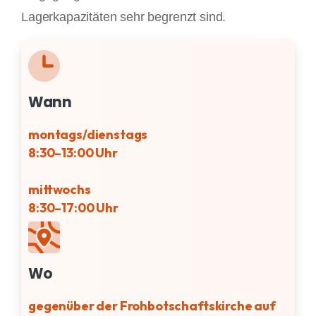
Lagerkapazitäten sehr begrenzt sind.
Wann
montags/dienstags
8:30–13:00 Uhr
mittwochs
8:30–17:00 Uhr
Wo
gegenüber der Frohbotschaftskirche auf