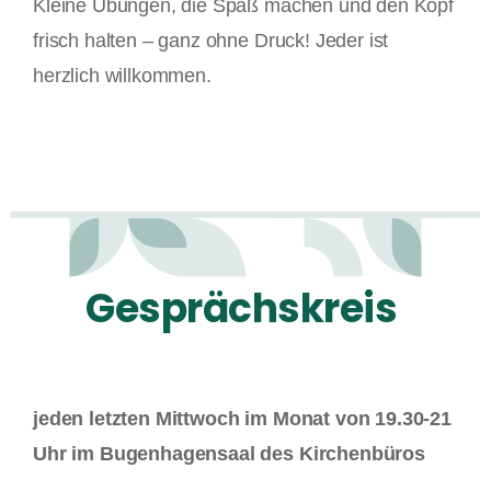
Kleine Übungen, die Spaß machen und den Kopf
frisch halten – ganz ohne Druck! Jeder ist
herzlich willkommen.
jeden letzten Mittwoch im Monat von 19.30-21
Uhr im Bugenhagensaal des
Kirchenbüros