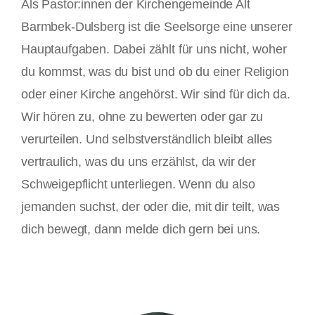
Als Pastor:innen der Kirchengemeinde Alt
Barmbek-Dulsberg ist die Seelsorge eine unserer
Hauptaufgaben. Dabei zählt für uns nicht, woher
du kommst, was du bist und ob du einer Religion
oder einer Kirche angehörst. Wir sind für dich da.
Wir hören zu, ohne zu bewerten oder gar zu
verurteilen. Und selbstverständlich bleibt alles
vertraulich, was du uns erzählst, da wir der
Schweigepflicht unterliegen. Wenn du also
jemanden suchst, der oder die, mit dir teilt, was
dich bewegt, dann melde dich gern bei uns.