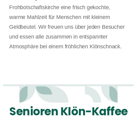
Frohbotschaftskirche eine frisch gekochte,
warme Mahlzeit für Menschen mit kleinem
Geldbeutel. Wir freuen uns über jeden Besucher
und essen alle zusammen in entspannter
Atmosphäre bei einem fröhlichen Klönschnack.