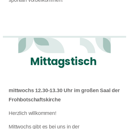
mittwochs 12.30-13.30 Uhr im großen Saal der
Frohbotschaftskirche
Herzlich willkommen!
Mittwochs gibt es bei uns in der