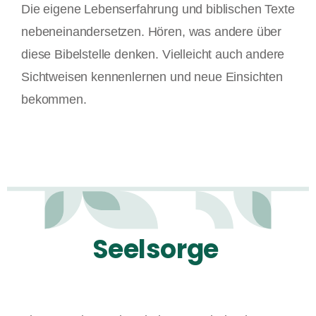
Die eigene Lebenserfahrung und biblischen Texte
nebeneinandersetzen. Hören, was andere über
diese Bibelstelle denken. Vielleicht auch andere
Sichtweisen kennenlernen und neue Einsichten
bekommen.