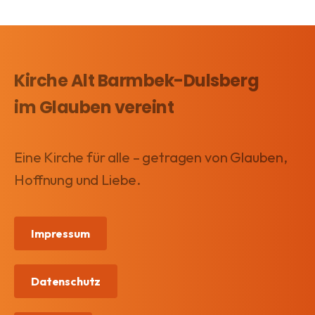
Impressum
Datenschutz