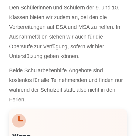
Den Schülerinnen und Schülern der 9. und 10.
Klassen bieten wir zudem an, bei den die
Vorbereitungen auf ESA und MSA zu helfen. In
Ausnahmefällen stehen wir auch für die
Oberstufe zur Verfügung, sofern wir hier
Unterstützung geben können.
Beide Schularbeitenhilfe-Angebote sind
kostenlos für alle Teilnehmenden und finden nur
während der Schulzeit statt, also nicht in den
Ferien.