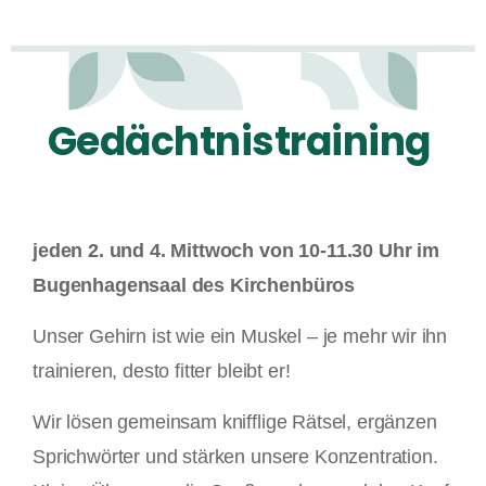
jeden 2. und 4. Mittwoch von 10-11.30 Uhr im
Bugenhagensaal des Kirchenbüros
Unser Gehirn ist wie ein Muskel – je mehr wir ihn
trainieren, desto fitter bleibt er!
Wir lösen gemeinsam knifflige Rätsel, ergänzen
Sprichwörter und stärken unsere Konzentration.