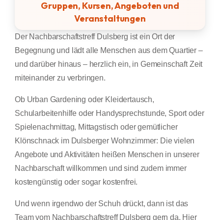
Gruppen, Kursen, Angeboten und
Veranstaltungen
Der Nachbarschaftstreff Dulsberg ist ein Ort der
Begegnung und lädt alle Menschen aus dem Quartier –
und darüber hinaus – herzlich ein, in Gemeinschaft Zeit
miteinander zu verbringen.
Ob Urban Gardening oder Kleidertausch,
Schularbeitenhilfe oder Handysprechstunde, Sport oder
Spielenachmittag, Mittagstisch oder gemütlicher
Klönschnack im Dulsberger Wohnzimmer: Die vielen
Angebote und Aktivitäten heißen Menschen in unserer
Nachbarschaft willkommen und sind zudem immer
kostengünstig oder sogar kostenfrei.
Und wenn irgendwo der Schuh drückt, dann ist das
Team vom Nachbarschaftstreff Dulsberg gern da. Hier