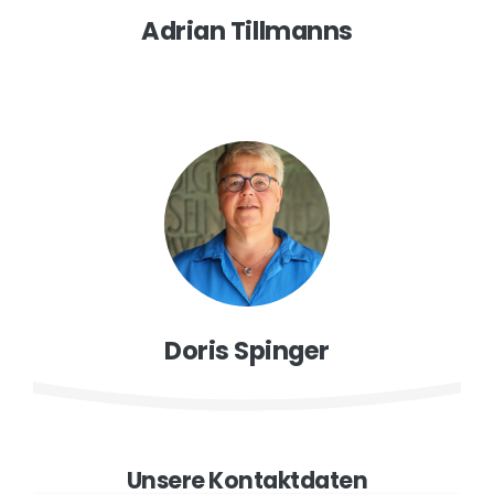
Adrian Tillmanns
Doris Spinger
Unsere Kontaktdaten