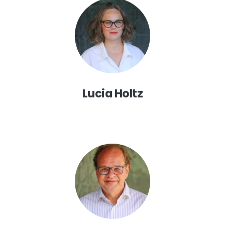
Lucia Holtz