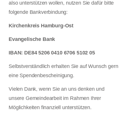
also unterstützen wollen, nutzen Sie dafür bitte
folgende Bankverbindung:
Kirchenkreis Hamburg-Ost
Evangelische Bank
IBAN: DE84 5206 0410 6706 5102 05
Selbstverständlich erhalten Sie auf Wunsch gern
eine Spendenbescheinigung.
Vielen Dank, wenn Sie an uns denken und
unsere Gemeindearbeit im Rahmen Ihrer
Möglichkeiten finanziell unterstützen.