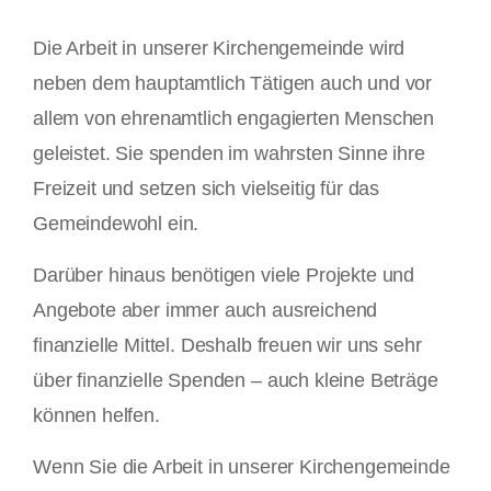
Die Arbeit in unserer Kirchengemeinde wird
neben dem hauptamtlich Tätigen auch und vor
allem von ehrenamtlich engagierten Menschen
geleistet. Sie spenden im wahrsten Sinne ihre
Freizeit und setzen sich vielseitig für das
Gemeindewohl ein.
Darüber hinaus benötigen viele Projekte und
Angebote aber immer auch ausreichend
finanzielle Mittel. Deshalb freuen wir uns sehr
über finanzielle Spenden – auch kleine Beträge
können helfen.
Wenn Sie die Arbeit in unserer Kirchengemeinde