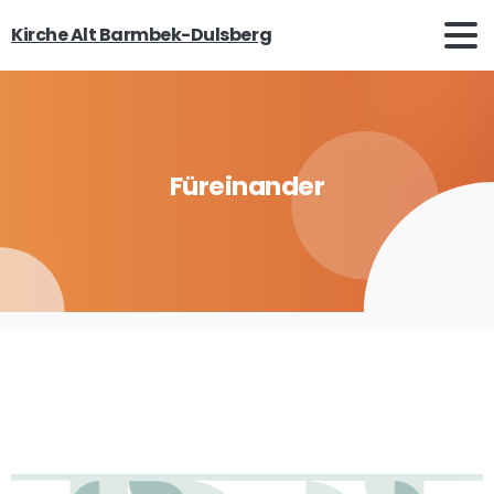
Kirche Alt Barmbek-Dulsberg
Füreinander