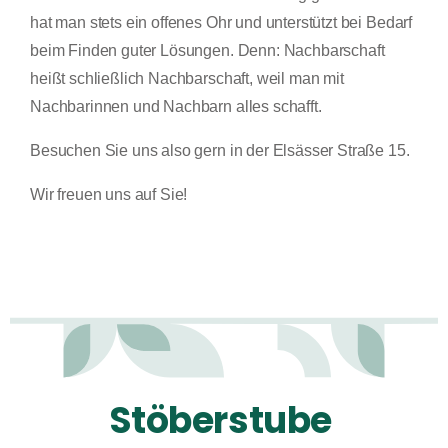
hat man stets ein offenes Ohr und unterstützt bei Bedarf
beim Finden guter Lösungen. Denn: Nachbarschaft
heißt schließlich Nachbarschaft, weil man mit
Nachbarinnen und Nachbarn alles schafft.
Besuchen Sie uns also gern in der Elsässer Straße 15.
Wir freuen uns auf Sie!