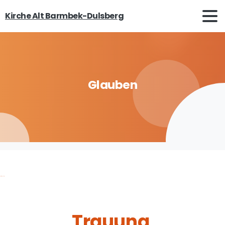
Kirche Alt Barmbek-Dulsberg
Glauben