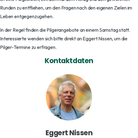
Runden zu entfliehen, um den Fragen nach den eigenen Zielen im
Leben entgegenzugehen.
In der Regel finden die Pilgerangebote an einem Samstag statt.
Interessierte wenden sich bitte direkt an Eggert Nissen, um die
Pilger-Termine zu erfragen.
Kontaktdaten
Eggert Nissen