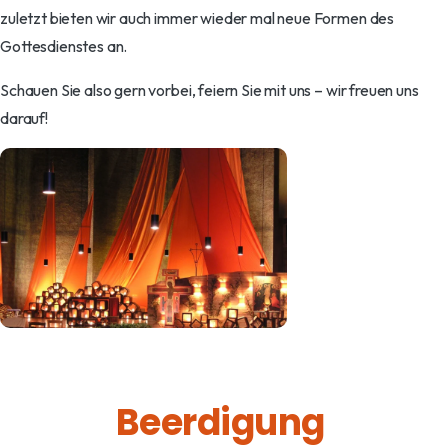
zuletzt bieten wir auch immer wieder mal neue Formen des
Gottesdienstes an.
Schauen Sie also gern vorbei, feiern Sie mit uns – wir freuen uns
darauf!