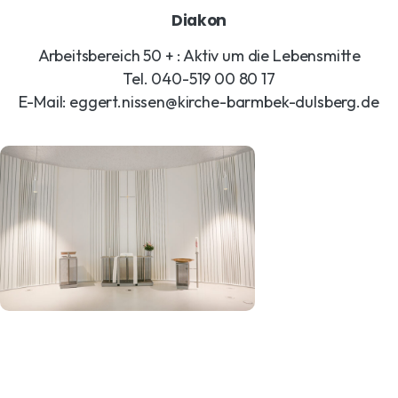
Diakon
Arbeitsbereich 50 + : Aktiv um die Lebensmitte
Tel. 040-519 00 80 17
E-Mail: eggert.nissen@kirche-barmbek-dulsberg.de