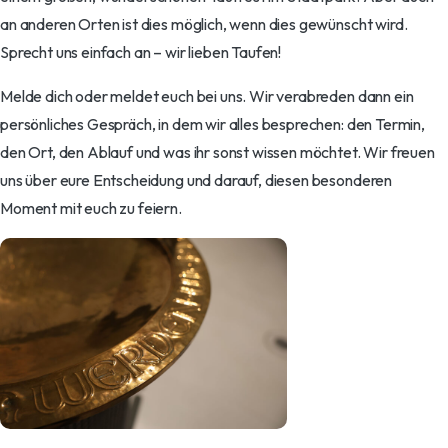
an anderen Orten ist dies möglich, wenn dies gewünscht wird.
Sprecht uns einfach an – wir lieben Taufen!
Melde dich oder meldet euch bei uns. Wir verabreden dann ein
persönliches Gespräch, in dem wir alles besprechen: den Termin,
den Ort, den Ablauf und was ihr sonst wissen möchtet. Wir freuen
uns über eure Entscheidung und darauf, diesen besonderen
Moment mit euch zu feiern.