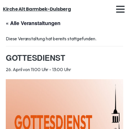
Kirche Alt Barmbek-Dulsberg
« Alle Veranstaltungen
Diese Veranstaltung hat bereits stattgefunden.
GOTTESDIENST
26. April von 11:00 Uhr
-
13:00 Uhr