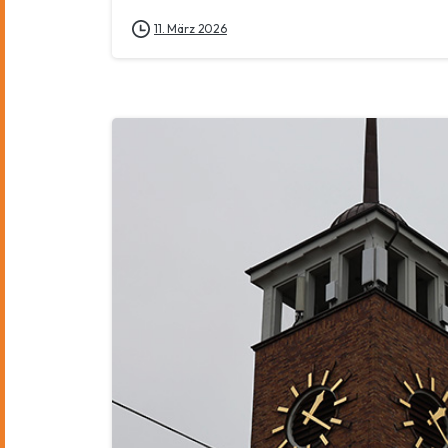
11. März 2026