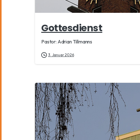
Gottesdienst
Pastor: Adrian Tillmanns
3. Januar 2026