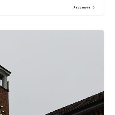
Read more