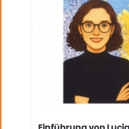
Einführung von Lucia