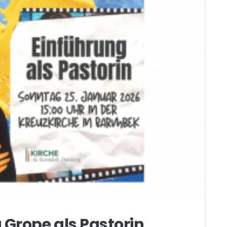
 Grope als Pastorin