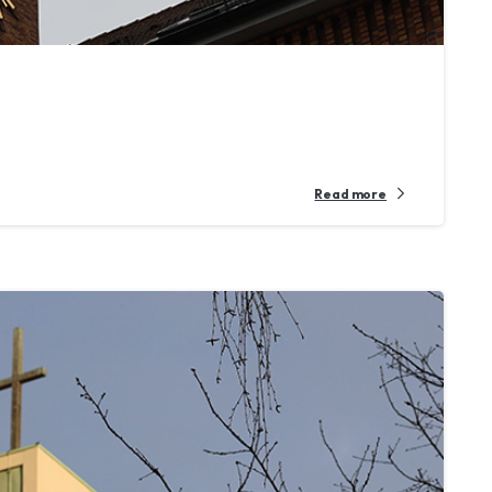
Read more