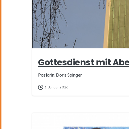
Gottesdienst mit A
Pastorin: Doris Spinger
3. Januar 2026