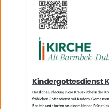
Kindergottesdienst 
Herzliche Einladung in die Kreuzkirche!In der K
fröhlichen Gottesdienst mit Kindern. Gemeins
Basteln und starten bei einem kleinen Frühstück