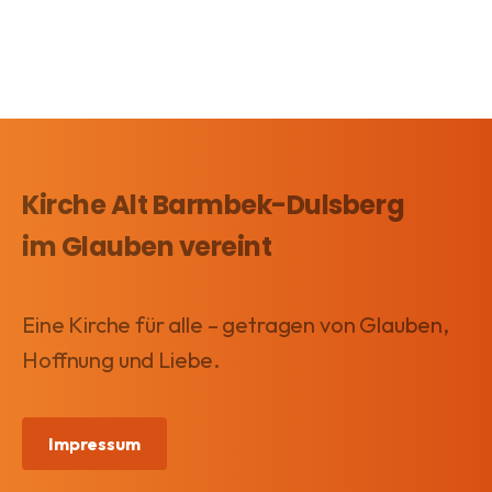
Impressum